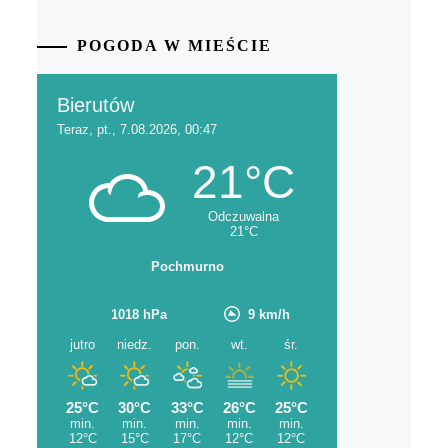
POGODA W MIEŚCIE