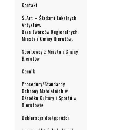
Kontakt
ŚLArt – Śladami Lokalnych
Artystów.
Baza Twórców Regionalnych
Miasta i Gminy Bierutów.
Sportowcy z Miasta i Gminy
Bierutów
Cennik
Procedury/Standardy
Ochrony Małoletnich w
Ośrodku Kultury i Sportu w
Bierutowie
Deklaracja dostępności