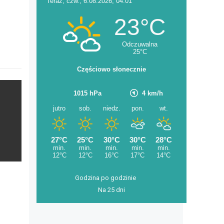
Godzina po godzinie
Na 25 dni