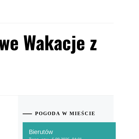
we Wakacje z
POGODA W MIEŚCIE