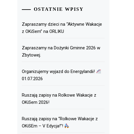
OSTATNIE WPISY
Zapraszamy dzieci na “Aktywne Wakacje
z OKiSem” na ORLIKU
Zapraszamy na Dożynki Gminne 2026 w
Zbytowej.
Organizujemy wyjazd do Energylandii!
01.07.2026
Ruszają zapisy na Rolkowe Wakacje z
OKiSem 2026!
Ruszają zapisy na “Rolkowe Wakacje z
OKiSEm – V Edycja!”!