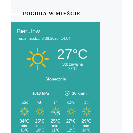
POGODA W MIEŚCIE