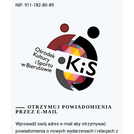
NIP: 911-182-80-89
OTRZYMUJ POWIADOMIENIA
PRZEZ E-MAIL
Wprowadź swój adres e-mail aby otrzymywać
powiadomienia o nowych wydarzeniach i relacjach z