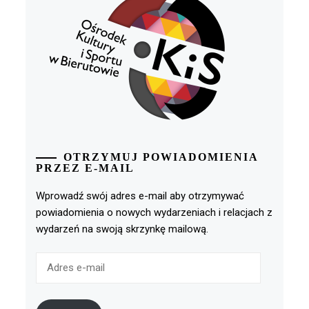
OTRZYMUJ POWIADOMIENIA
PRZEZ E-MAIL
Wprowadź swój adres e-mail aby otrzymywać
powiadomienia o nowych wydarzeniach i relacjach z
wydarzeń na swoją skrzynkę mailową.
Adres
e-
mail