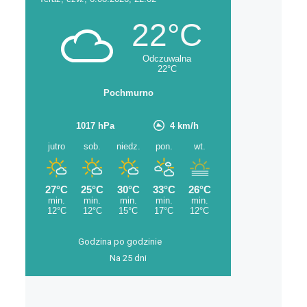
Godzina po godzinie
Na 25 dni