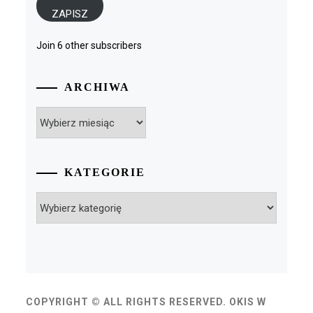
ZAPISZ
Join 6 other subscribers
ARCHIWA
Archiwa
KATEGORIE
Kategorie
COPYRIGHT © ALL RIGHTS RESERVED. OKIS W