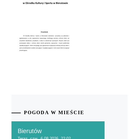
POGODA W MIEŚCIE