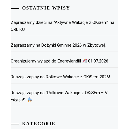
OSTATNIE WPISY
Zapraszamy dzieci na “Aktywne Wakacje z OKiSem” na
ORLIKU
Zapraszamy na Dożynki Gminne 2026 w Zbytowej.
Organizujemy wyjazd do Energylandii!
01.07.2026
Ruszają zapisy na Rolkowe Wakacje z OKiSem 2026!
Ruszają zapisy na “Rolkowe Wakacje z OKiSEm – V
Edycja!”!
KATEGORIE