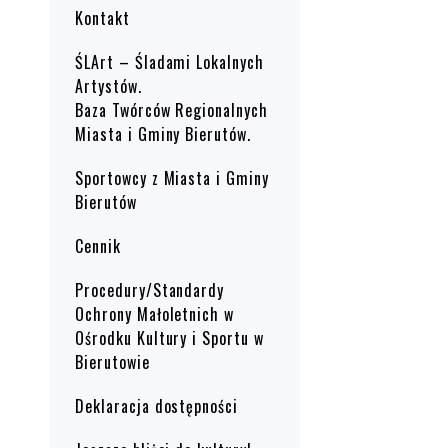
Kontakt
ŚLArt – Śladami Lokalnych
Artystów.
Baza Twórców Regionalnych
Miasta i Gminy Bierutów.
Sportowcy z Miasta i Gminy
Bierutów
Cennik
Procedury/Standardy
Ochrony Małoletnich w
Ośrodku Kultury i Sportu w
Bierutowie
Deklaracja dostępności