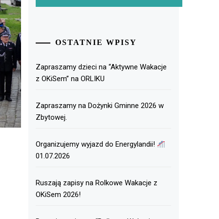
OSTATNIE WPISY
Zapraszamy dzieci na “Aktywne Wakacje
z OKiSem” na ORLIKU
Zapraszamy na Dożynki Gminne 2026 w
Zbytowej.
Organizujemy wyjazd do Energylandii!
01.07.2026
Ruszają zapisy na Rolkowe Wakacje z
OKiSem 2026!