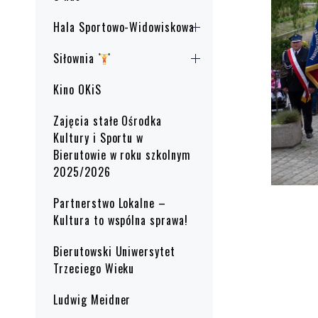
Hala Sportowo-Widowiskowa
Siłownia
Kino OKiS
Zajęcia stałe Ośrodka
Kultury i Sportu w
Bierutowie w roku szkolnym
2025/2026
Partnerstwo Lokalne –
Kultura to wspólna sprawa!
Bierutowski Uniwersytet
Trzeciego Wieku
Ludwig Meidner