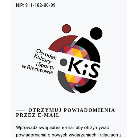
NIP: 911-182-80-89
OTRZYMUJ POWIADOMIENIA
PRZEZ E-MAIL
Wprowadź swój adres e-mail aby otrzymywać
powiadomienia o nowych wydarzeniach i relacjach z