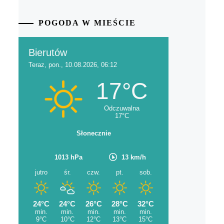
POGODA W MIEŚCIE