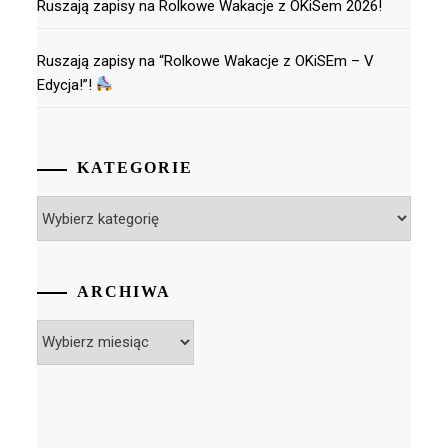
Ruszają zapisy na Rolkowe Wakacje z OKiSem 2026!
Ruszają zapisy na “Rolkowe Wakacje z OKiSEm – V
Edycja!”!
KATEGORIE
Kategorie
ARCHIWA
Archiwa