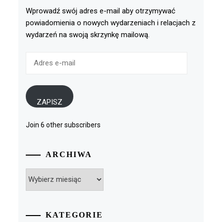
Wprowadź swój adres e-mail aby otrzymywać
powiadomienia o nowych wydarzeniach i relacjach z
wydarzeń na swoją skrzynkę mailową.
Adres
e-
mail
ZAPISZ
Join 6 other subscribers
ARCHIWA
Archiwa
KATEGORIE