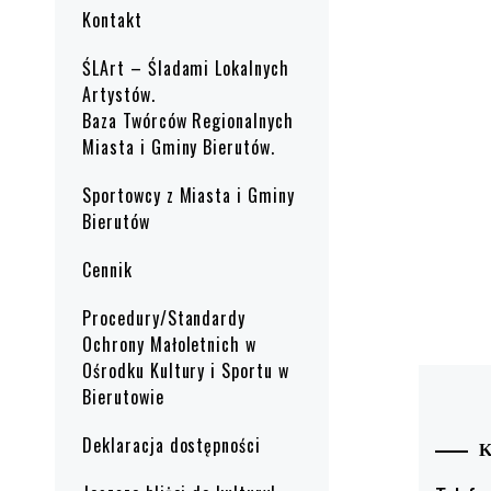
Kontakt
ŚLArt – Śladami Lokalnych
Artystów.
Baza Twórców Regionalnych
Miasta i Gminy Bierutów.
Sportowcy z Miasta i Gminy
Bierutów
Cennik
Procedury/Standardy
Ochrony Małoletnich w
Ośrodku Kultury i Sportu w
Bierutowie
Deklaracja dostępności