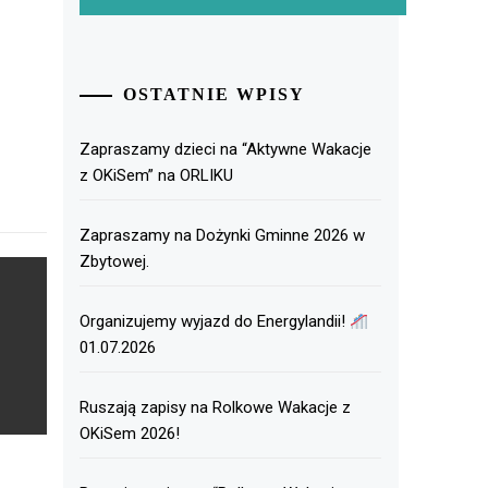
OSTATNIE WPISY
Zapraszamy dzieci na “Aktywne Wakacje
z OKiSem” na ORLIKU
Zapraszamy na Dożynki Gminne 2026 w
Zbytowej.
Organizujemy wyjazd do Energylandii!
01.07.2026
Ruszają zapisy na Rolkowe Wakacje z
OKiSem 2026!