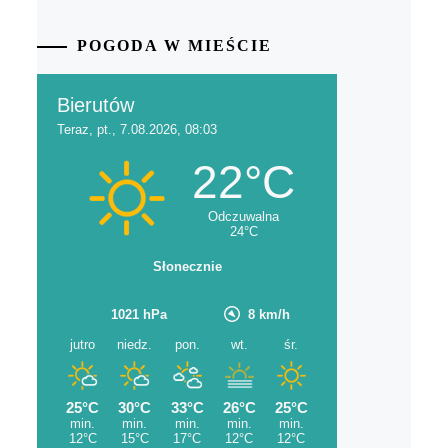
POGODA W MIEŚCIE