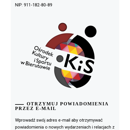
NIP: 911-182-80-89
OTRZYMUJ POWIADOMIENIA
PRZEZ E-MAIL
Wprowadź swój adres e-mail aby otrzymywać
powiadomienia o nowych wydarzeniach i relacjach z