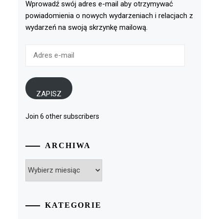
Wprowadź swój adres e-mail aby otrzymywać
powiadomienia o nowych wydarzeniach i relacjach z
wydarzeń na swoją skrzynkę mailową.
Adres
e-
mail
ZAPISZ
Join 6 other subscribers
ARCHIWA
Archiwa
KATEGORIE