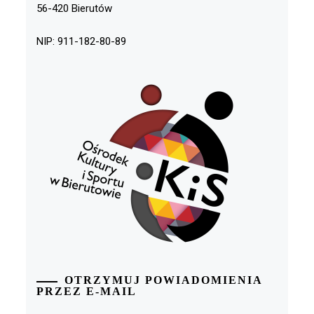
56-420 Bierutów
NIP: 911-182-80-89
OTRZYMUJ POWIADOMIENIA
PRZEZ E-MAIL