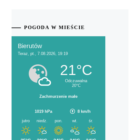
POGODA W MIEŚCIE