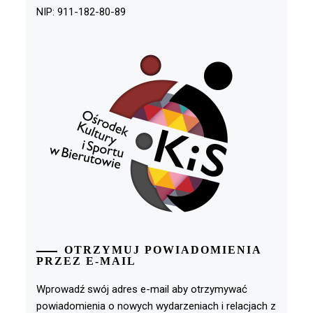
NIP: 911-182-80-89
OTRZYMUJ POWIADOMIENIA
PRZEZ E-MAIL
Wprowadź swój adres e-mail aby otrzymywać
powiadomienia o nowych wydarzeniach i relacjach z