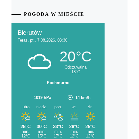
POGODA W MIEŚCIE