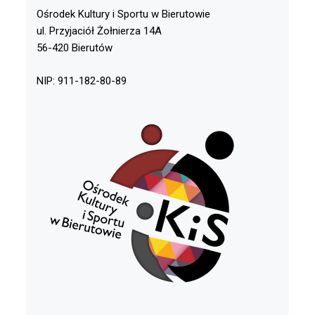
Ośrodek Kultury i Sportu w Bierutowie
ul. Przyjaciół Żołnierza 14A
56-420 Bierutów
NIP: 911-182-80-89