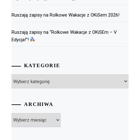
Ruszają zapisy na Rolkowe Wakacje z OKiSem 2026!
Ruszają zapisy na “Rolkowe Wakacje z OKiSEm – V
Edycja!”!
KATEGORIE
Kategorie
ARCHIWA
Archiwa