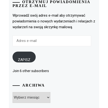
OTRZYMUJ POWIADOMIENIA
PRZEZ E-MAIL
Wprowadź swój adres e-mail aby otrzymywać
powiadomienia o nowych wydarzeniach i relacjach z
wydarzeń na swoją skrzynkę mailową.
Adres
e-
mail
ZAPISZ
Join 6 other subscribers
ARCHIWA
Archiwa