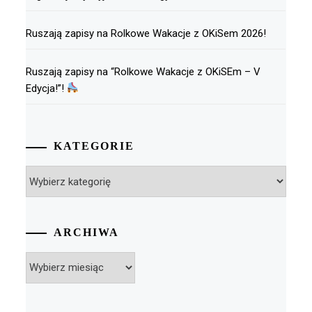
Ruszają zapisy na Rolkowe Wakacje z OKiSem 2026!
Ruszają zapisy na “Rolkowe Wakacje z OKiSEm – V
Edycja!”!
KATEGORIE
Kategorie
ARCHIWA
Archiwa