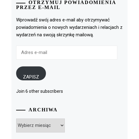
OTRZYMUJ POWIADOMIENIA
PRZEZ E-MAIL
Wprowadź swój adres e-mail aby otrzymywać
powiadomienia o nowych wydarzeniach i relacjach z
wydarzeń na swoją skrzynkę mailową.
Adres
e-
mail
ZAPISZ
Join 6 other subscribers
ARCHIWA
Archiwa