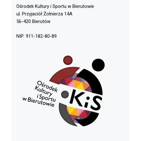
Ośrodek Kultury i Sportu w Bierutowie
ul. Przyjaciół Żołnierza 14A
56-420 Bierutów
NIP: 911-182-80-89