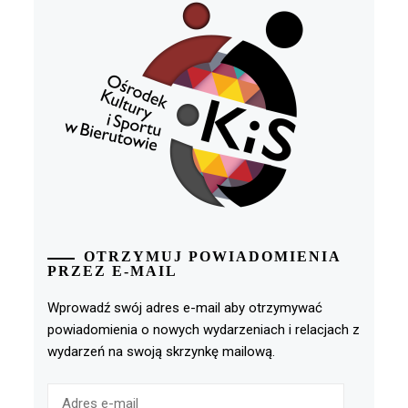
OTRZYMUJ POWIADOMIENIA
PRZEZ E-MAIL
Wprowadź swój adres e-mail aby otrzymywać
powiadomienia o nowych wydarzeniach i relacjach z
wydarzeń na swoją skrzynkę mailową.
Adres