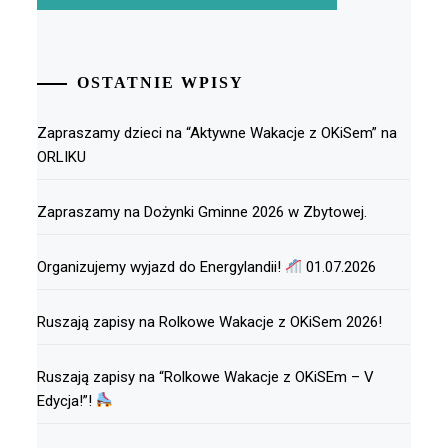
OSTATNIE WPISY
Zapraszamy dzieci na “Aktywne Wakacje z OKiSem” na
ORLIKU
Zapraszamy na Dożynki Gminne 2026 w Zbytowej.
Organizujemy wyjazd do Energylandii!
01.07.2026
Ruszają zapisy na Rolkowe Wakacje z OKiSem 2026!
Ruszają zapisy na “Rolkowe Wakacje z OKiSEm – V
Edycja!”!