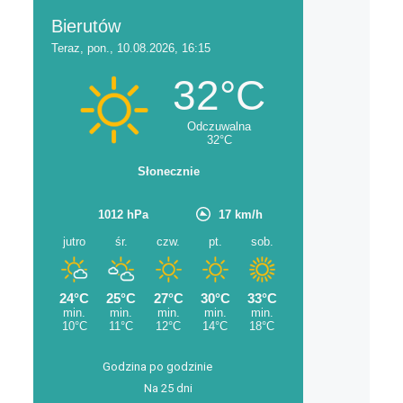
Godzina po godzinie
Na 25 dni