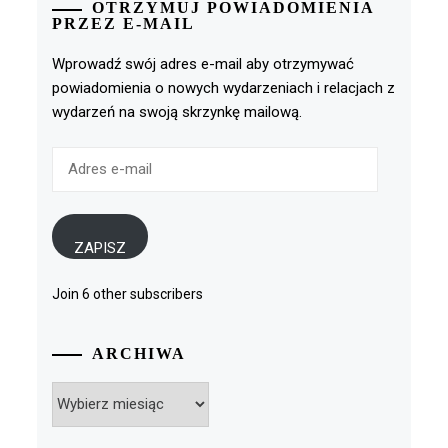
OTRZYMUJ POWIADOMIENIA
PRZEZ E-MAIL
Wprowadź swój adres e-mail aby otrzymywać
powiadomienia o nowych wydarzeniach i relacjach z
wydarzeń na swoją skrzynkę mailową.
Adres
e-
mail
ZAPISZ
Join 6 other subscribers
ARCHIWA
Archiwa