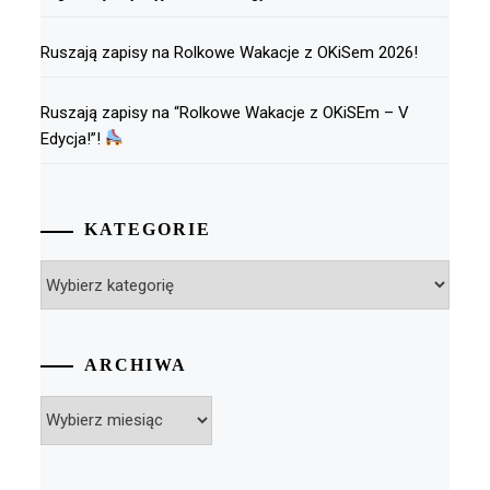
Ruszają zapisy na Rolkowe Wakacje z OKiSem 2026!
Ruszają zapisy na “Rolkowe Wakacje z OKiSEm – V
Edycja!”!
KATEGORIE
Kategorie
ARCHIWA
Archiwa