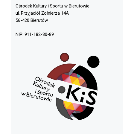
Ośrodek Kultury i Sportu w Bierutowie
ul. Przyjaciół Żołnierza 14A
56-420 Bierutów
NIP: 911-182-80-89