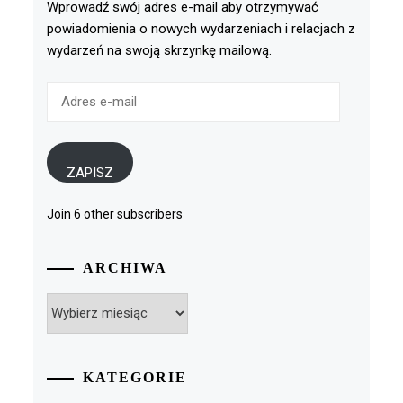
Wprowadź swój adres e-mail aby otrzymywać
powiadomienia o nowych wydarzeniach i relacjach z
wydarzeń na swoją skrzynkę mailową.
Adres
e-
mail
ZAPISZ
Join 6 other subscribers
ARCHIWA
Archiwa
KATEGORIE