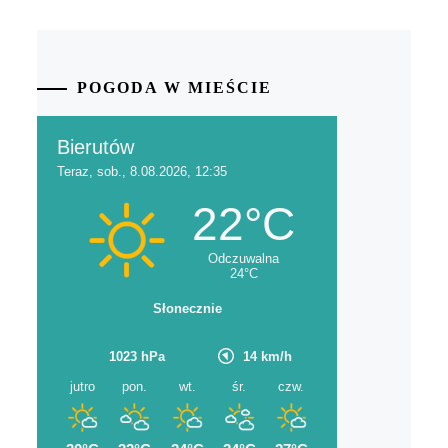
POGODA W MIEŚCIE