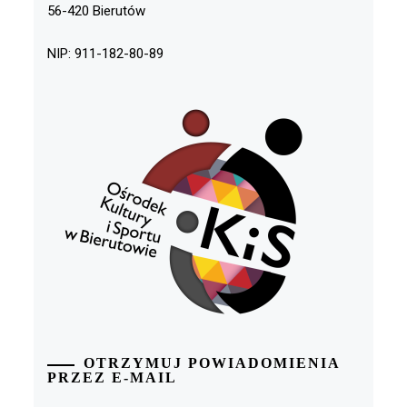
56-420 Bierutów
NIP: 911-182-80-89
OTRZYMUJ POWIADOMIENIA
PRZEZ E-MAIL