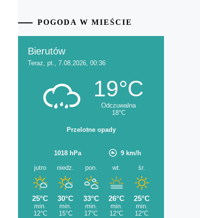
POGODA W MIEŚCIE