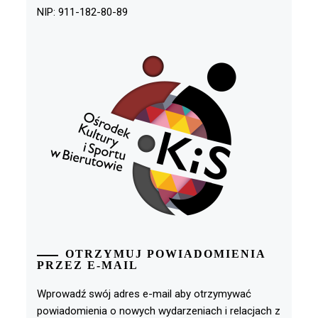
NIP: 911-182-80-89
OTRZYMUJ POWIADOMIENIA
PRZEZ E-MAIL
Wprowadź swój adres e-mail aby otrzymywać
powiadomienia o nowych wydarzeniach i relacjach z