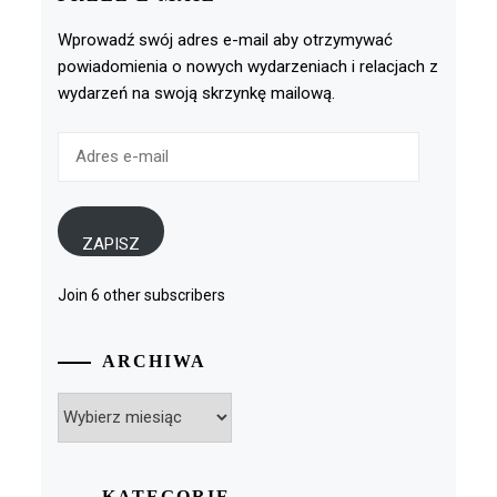
Wprowadź swój adres e-mail aby otrzymywać
powiadomienia o nowych wydarzeniach i relacjach z
wydarzeń na swoją skrzynkę mailową.
Adres
e-
mail
ZAPISZ
Join 6 other subscribers
ARCHIWA
Archiwa
KATEGORIE