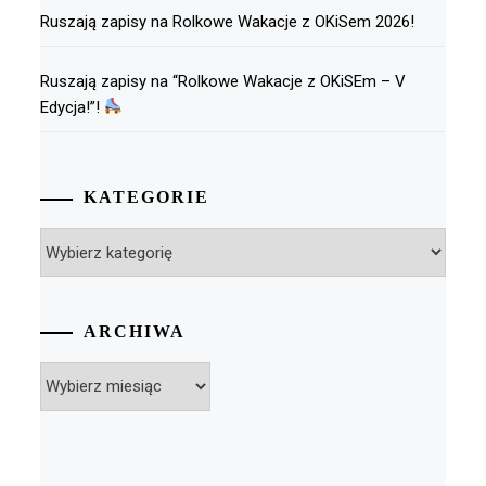
Ruszają zapisy na Rolkowe Wakacje z OKiSem 2026!
Ruszają zapisy na “Rolkowe Wakacje z OKiSEm – V
Edycja!”!
KATEGORIE
Kategorie
ARCHIWA
Archiwa