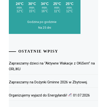
Godzina po godzinie
Na 25 dni
OSTATNIE WPISY
Zapraszamy dzieci na “Aktywne Wakacje z OKiSem” na
ORLIKU
Zapraszamy na Dożynki Gminne 2026 w Zbytowej.
Organizujemy wyjazd do Energylandii!
01.07.2026