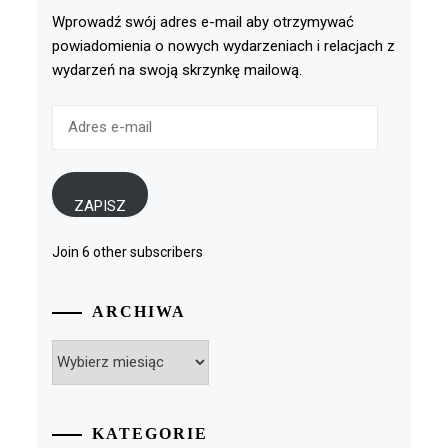
Wprowadź swój adres e-mail aby otrzymywać
powiadomienia o nowych wydarzeniach i relacjach z
wydarzeń na swoją skrzynkę mailową.
Adres
e-
mail
ZAPISZ
Join 6 other subscribers
ARCHIWA
Archiwa
KATEGORIE