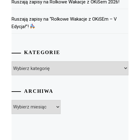
Ruszają zapisy na Rolkowe Wakacje z OKiSem 2026!
Ruszają zapisy na “Rolkowe Wakacje z OKiSEm – V
Edycja!”!
KATEGORIE
Kategorie
ARCHIWA
Archiwa