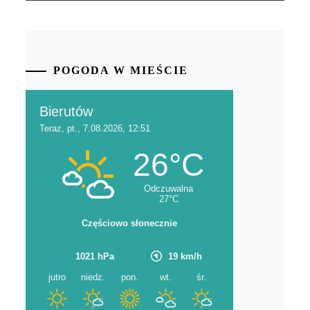
POGODA W MIEŚCIE