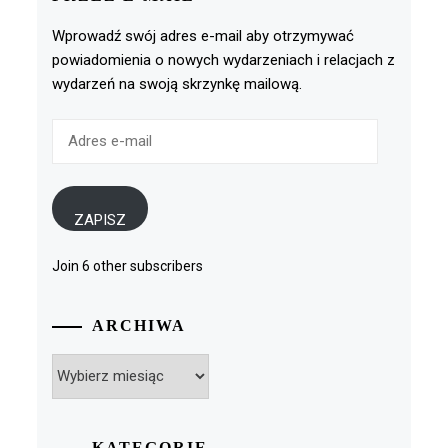
Wprowadź swój adres e-mail aby otrzymywać
powiadomienia o nowych wydarzeniach i relacjach z
wydarzeń na swoją skrzynkę mailową.
Adres
e-
mail
ZAPISZ
Join 6 other subscribers
ARCHIWA
Archiwa
KATEGORIE