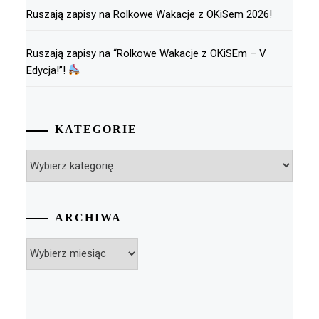
Ruszają zapisy na Rolkowe Wakacje z OKiSem 2026!
Ruszają zapisy na “Rolkowe Wakacje z OKiSEm – V
Edycja!”!
KATEGORIE
Kategorie
ARCHIWA
Archiwa