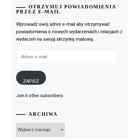
OTRZYMUJ POWIADOMIENIA
PRZEZ E-MAIL
Wprowadź swój adres e-mail aby otrzymywać
powiadomienia o nowych wydarzeniach i relacjach z
wydarzeń na swoją skrzynkę mailową.
Adres
e-
mail
ZAPISZ
Join 6 other subscribers
ARCHIWA
Archiwa