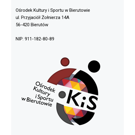
Ośrodek Kultury i Sportu w Bierutowie
ul. Przyjaciół Żołnierza 14A
56-420 Bierutów
NIP: 911-182-80-89