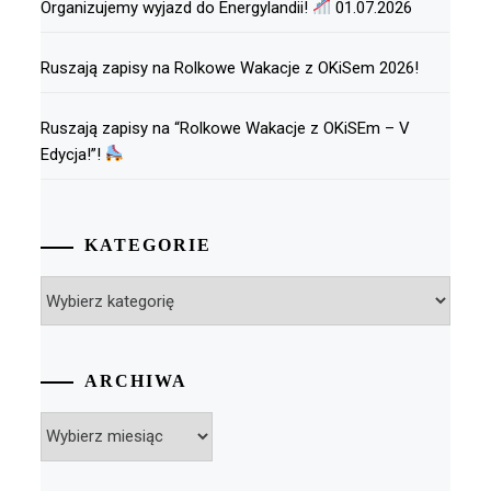
Organizujemy wyjazd do Energylandii!
01.07.2026
Ruszają zapisy na Rolkowe Wakacje z OKiSem 2026!
Ruszają zapisy na “Rolkowe Wakacje z OKiSEm – V
Edycja!”!
KATEGORIE
Kategorie
ARCHIWA
Archiwa