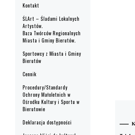
Kontakt
ŚLArt – Śladami Lokalnych
Artystów.
Baza Twórców Regionalnych
Miasta i Gminy Bierutów.
Sportowcy z Miasta i Gminy
Bierutów
Cennik
Procedury/Standardy
Ochrony Małoletnich w
Ośrodku Kultury i Sportu w
Bierutowie
Deklaracja dostępności