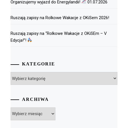
Organizujemy wyjazd do Energylandii!
01.07.2026
Ruszają zapisy na Rolkowe Wakacje z OKiSem 2026!
Ruszają zapisy na “Rolkowe Wakacje z OKiSEm – V
Edycja!”!
KATEGORIE
Kategorie
ARCHIWA
Archiwa