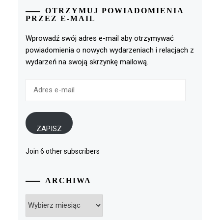
OTRZYMUJ POWIADOMIENIA
PRZEZ E-MAIL
Wprowadź swój adres e-mail aby otrzymywać
powiadomienia o nowych wydarzeniach i relacjach z
wydarzeń na swoją skrzynkę mailową.
Adres
e-
mail
ZAPISZ
Join 6 other subscribers
ARCHIWA
Archiwa