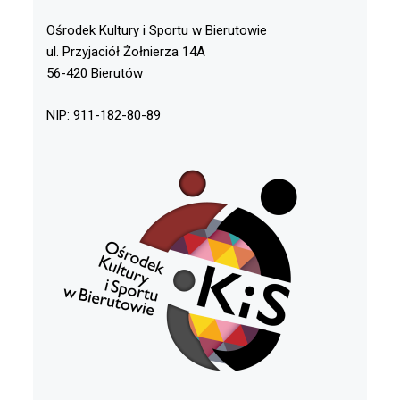
Ośrodek Kultury i Sportu w Bierutowie
ul. Przyjaciół Żołnierza 14A
56-420 Bierutów
NIP: 911-182-80-89