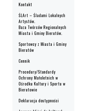
Kontakt
ŚLArt – Śladami Lokalnych
Artystów.
Baza Twórców Regionalnych
Miasta i Gminy Bierutów.
Sportowcy z Miasta i Gminy
Bierutów
Cennik
Procedury/Standardy
Ochrony Małoletnich w
Ośrodku Kultury i Sportu w
Bierutowie
Deklaracja dostępności