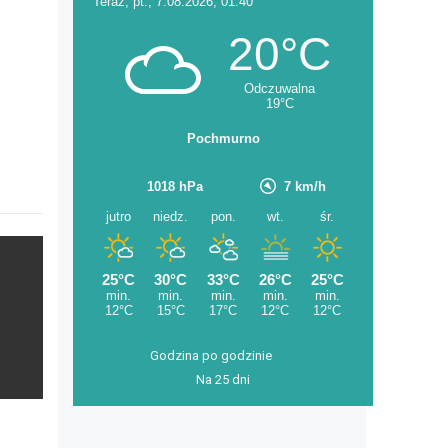
Godzina po godzinie
Na 25 dni