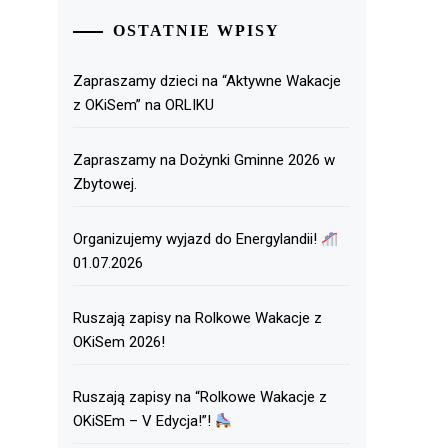
OSTATNIE WPISY
Zapraszamy dzieci na “Aktywne Wakacje
z OKiSem” na ORLIKU
Zapraszamy na Dożynki Gminne 2026 w
Zbytowej.
Organizujemy wyjazd do Energylandii!
01.07.2026
Ruszają zapisy na Rolkowe Wakacje z
OKiSem 2026!
Ruszają zapisy na “Rolkowe Wakacje z
OKiSEm – V Edycja!”!