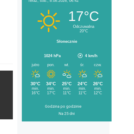
Godzina po godzinie
Na 25 dni