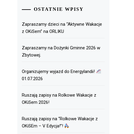
OSTATNIE WPISY
Zapraszamy dzieci na “Aktywne Wakacje
z OKiSem” na ORLIKU
Zapraszamy na Dożynki Gminne 2026 w
Zbytowej.
Organizujemy wyjazd do Energylandii!
01.07.2026
Ruszają zapisy na Rolkowe Wakacje z
OKiSem 2026!
Ruszają zapisy na “Rolkowe Wakacje z
OKiSEm – V Edycja!”!