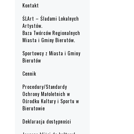
Kontakt
ŚLArt – Śladami Lokalnych
Artystów.
Baza Twórców Regionalnych
Miasta i Gminy Bierutów.
Sportowcy z Miasta i Gminy
Bierutów
Cennik
Procedury/Standardy
Ochrony Małoletnich w
Ośrodku Kultury i Sportu w
Bierutowie
Deklaracja dostępności