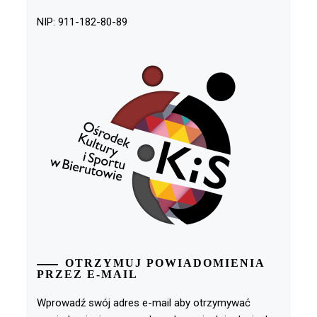
NIP: 911-182-80-89
OTRZYMUJ POWIADOMIENIA
PRZEZ E-MAIL
Wprowadź swój adres e-mail aby otrzymywać