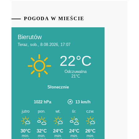
POGODA W MIEŚCIE