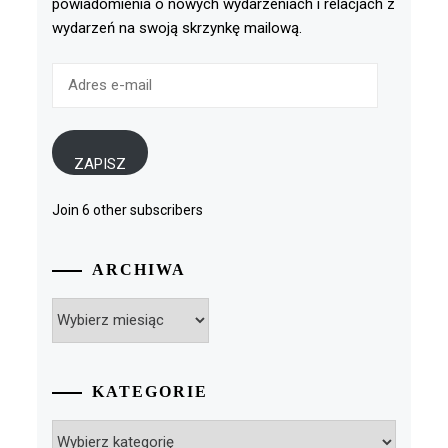
powiadomienia o nowych wydarzeniach i relacjach z
wydarzeń na swoją skrzynkę mailową.
Adres
e-
mail
ZAPISZ
Join 6 other subscribers
ARCHIWA
Archiwa
KATEGORIE
Kategorie