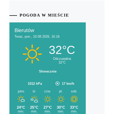
POGODA W MIEŚCIE