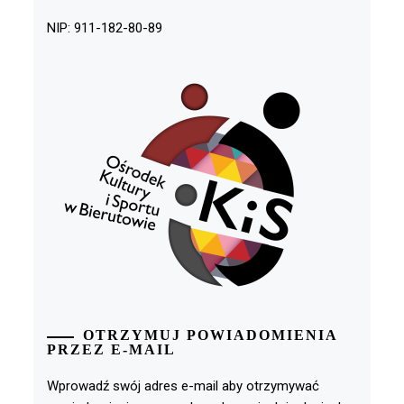
NIP: 911-182-80-89
OTRZYMUJ POWIADOMIENIA
PRZEZ E-MAIL
Wprowadź swój adres e-mail aby otrzymywać