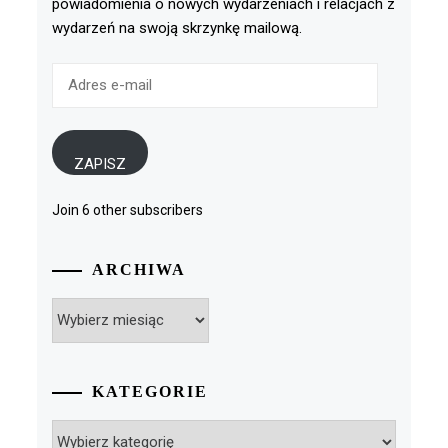
powiadomienia o nowych wydarzeniach i relacjach z
wydarzeń na swoją skrzynkę mailową.
Adres
e-
mail
ZAPISZ
Join 6 other subscribers
ARCHIWA
Archiwa
KATEGORIE
Kategorie