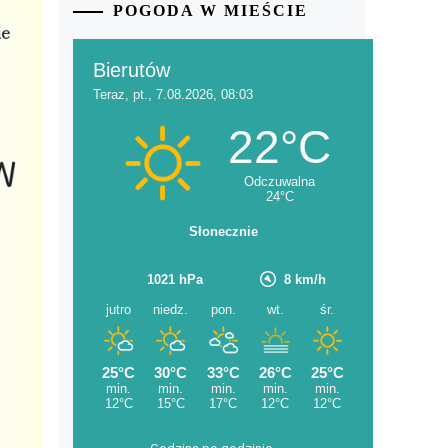
POGODA W MIEŚCIE