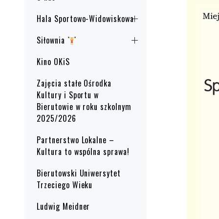
Hala Sportowo-Widowiskowa
Siłownia
Kino OKiS
Zajęcia stałe Ośrodka
Kultury i Sportu w
Bierutowie w roku szkolnym
2025/2026
Partnerstwo Lokalne –
Kultura to wspólna sprawa!
Bierutowski Uniwersytet
Trzeciego Wieku
Ludwig Meidner