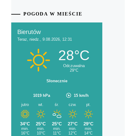
POGODA W MIEŚCIE