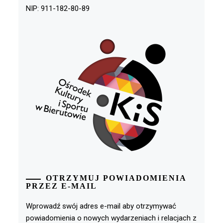
NIP: 911-182-80-89
OTRZYMUJ POWIADOMIENIA
PRZEZ E-MAIL
Wprowadź swój adres e-mail aby otrzymywać
powiadomienia o nowych wydarzeniach i relacjach z