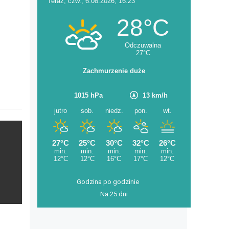
Godzina po godzinie
Na 25 dni