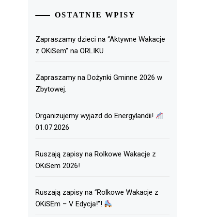
OSTATNIE WPISY
Zapraszamy dzieci na “Aktywne Wakacje
z OKiSem” na ORLIKU
Zapraszamy na Dożynki Gminne 2026 w
Zbytowej.
Organizujemy wyjazd do Energylandii!
01.07.2026
Ruszają zapisy na Rolkowe Wakacje z
OKiSem 2026!
Ruszają zapisy na “Rolkowe Wakacje z
OKiSEm – V Edycja!”!