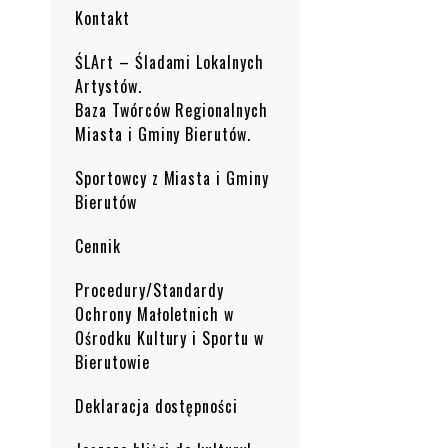
Kontakt
ŚLArt – Śladami Lokalnych
Artystów.
Baza Twórców Regionalnych
Miasta i Gminy Bierutów.
Sportowcy z Miasta i Gminy
Bierutów
Cennik
Procedury/Standardy
Ochrony Małoletnich w
Ośrodku Kultury i Sportu w
Bierutowie
Deklaracja dostępności