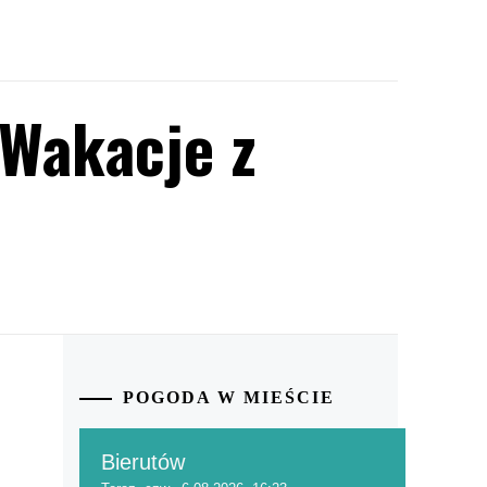
 Wakacje z
POGODA W MIEŚCIE