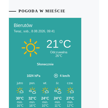
POGODA W MIEŚCIE