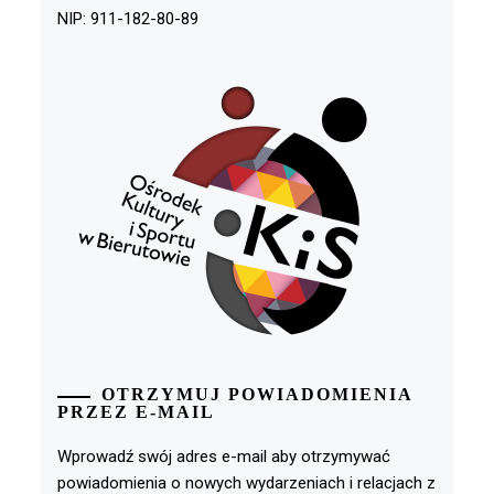
NIP: 911-182-80-89
OTRZYMUJ POWIADOMIENIA
PRZEZ E-MAIL
Wprowadź swój adres e-mail aby otrzymywać
powiadomienia o nowych wydarzeniach i relacjach z