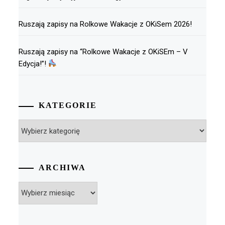
Ruszają zapisy na Rolkowe Wakacje z OKiSem 2026!
Ruszają zapisy na “Rolkowe Wakacje z OKiSEm – V
Edycja!”!
KATEGORIE
Kategorie
ARCHIWA
Archiwa