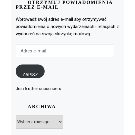
OTRZYMUJ POWIADOMIENIA
PRZEZ E-MAIL
Wprowadź swój adres e-mail aby otrzymywać
powiadomienia o nowych wydarzeniach i relacjach z
wydarzeń na swoją skrzynkę mailową.
Adres
e-
mail
ZAPISZ
Join 6 other subscribers
ARCHIWA
Archiwa