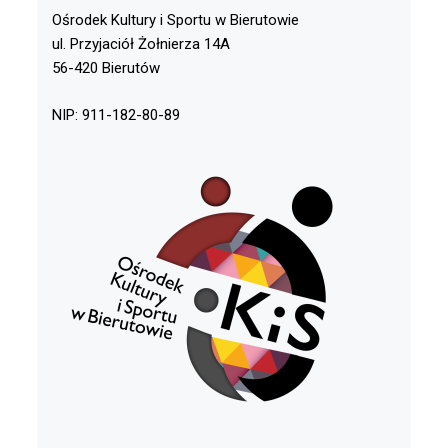
Ośrodek Kultury i Sportu w Bierutowie
ul. Przyjaciół Żołnierza 14A
56-420 Bierutów
NIP: 911-182-80-89