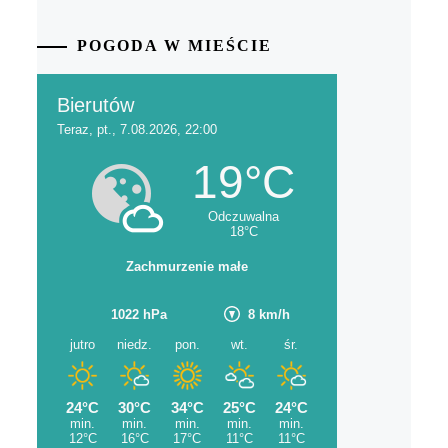
POGODA W MIEŚCIE