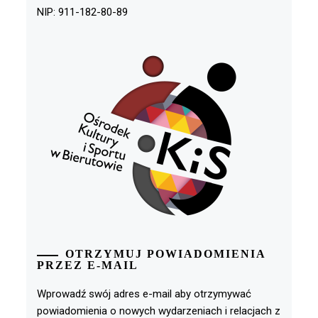
NIP: 911-182-80-89
OTRZYMUJ POWIADOMIENIA
PRZEZ E-MAIL
Wprowadź swój adres e-mail aby otrzymywać
powiadomienia o nowych wydarzeniach i relacjach z