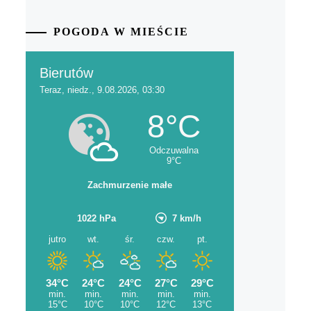
POGODA W MIEŚCIE