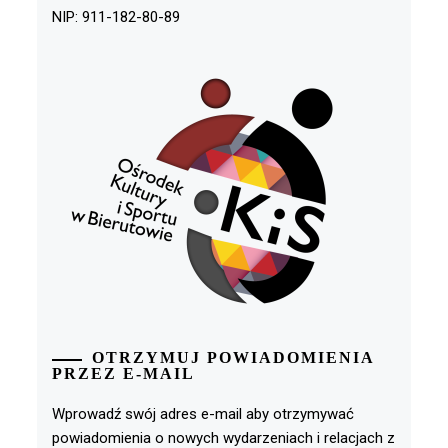
NIP: 911-182-80-89
OTRZYMUJ POWIADOMIENIA
PRZEZ E-MAIL
Wprowadź swój adres e-mail aby otrzymywać
powiadomienia o nowych wydarzeniach i relacjach z