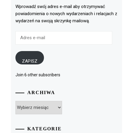
Wprowadź swój adres e-mail aby otrzymywać
powiadomienia o nowych wydarzeniach i relacjach z
wydarzeń na swoją skrzynkę mailową.
Adres
e-
mail
ZAPISZ
Join 6 other subscribers
ARCHIWA
Archiwa
KATEGORIE