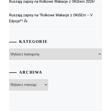
Ruszają zapisy na Rolkowe Wakacje z OKiSem 2026!
Ruszają zapisy na “Rolkowe Wakacje z OKiSEm – V
Edycja!”!
KATEGORIE
Kategorie
ARCHIWA
Archiwa