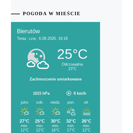
POGODA W MIEŚCIE