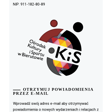
NIP: 911-182-80-89
OTRZYMUJ POWIADOMIENIA
PRZEZ E-MAIL
Wprowadź swój adres e-mail aby otrzymywać
powiadomienia o nowych wydarzeniach i relacjach z