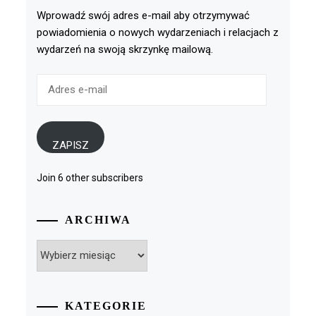
Wprowadź swój adres e-mail aby otrzymywać
powiadomienia o nowych wydarzeniach i relacjach z
wydarzeń na swoją skrzynkę mailową.
Adres
e-
mail
ZAPISZ
Join 6 other subscribers
ARCHIWA
Archiwa
KATEGORIE