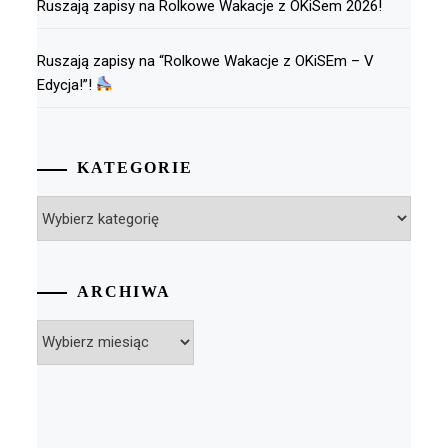
Ruszają zapisy na Rolkowe Wakacje z OKiSem 2026!
Ruszają zapisy na “Rolkowe Wakacje z OKiSEm – V
Edycja!”!
KATEGORIE
Kategorie
ARCHIWA
Archiwa