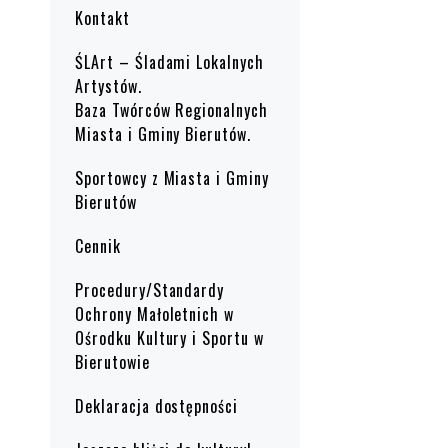
Kontakt
ŚLArt – Śladami Lokalnych
Artystów.
Baza Twórców Regionalnych
Miasta i Gminy Bierutów.
Sportowcy z Miasta i Gminy
Bierutów
Cennik
Procedury/Standardy
Ochrony Małoletnich w
Ośrodku Kultury i Sportu w
Bierutowie
Deklaracja dostępności