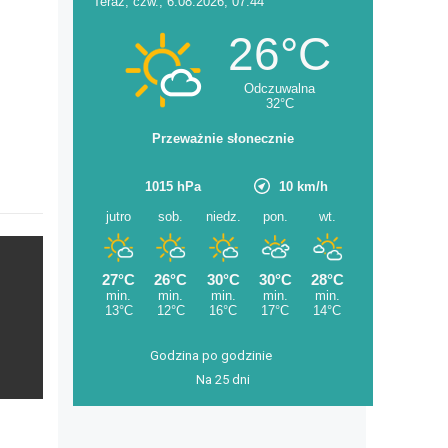
Godzina po godzinie
Na 25 dni