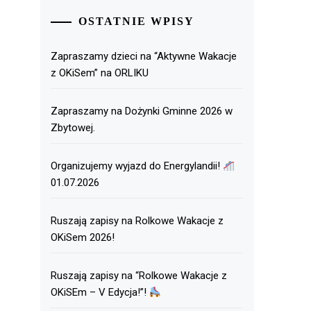
OSTATNIE WPISY
Zapraszamy dzieci na “Aktywne Wakacje
z OKiSem” na ORLIKU
Zapraszamy na Dożynki Gminne 2026 w
Zbytowej.
Organizujemy wyjazd do Energylandii!
01.07.2026
Ruszają zapisy na Rolkowe Wakacje z
OKiSem 2026!
Ruszają zapisy na “Rolkowe Wakacje z
OKiSEm – V Edycja!”!