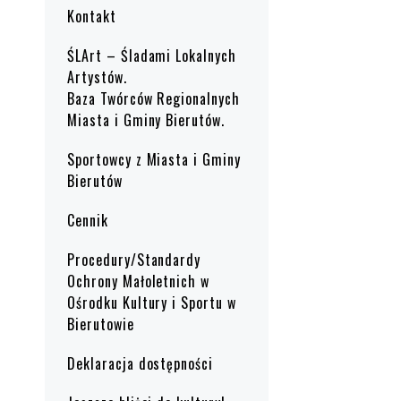
Kontakt
ŚLArt – Śladami Lokalnych
Artystów.
Baza Twórców Regionalnych
Miasta i Gminy Bierutów.
Sportowcy z Miasta i Gminy
Bierutów
Cennik
Procedury/Standardy
Ochrony Małoletnich w
Ośrodku Kultury i Sportu w
Bierutowie
Deklaracja dostępności