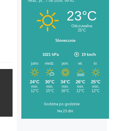
Godzina po godzinie
Na 25 dni