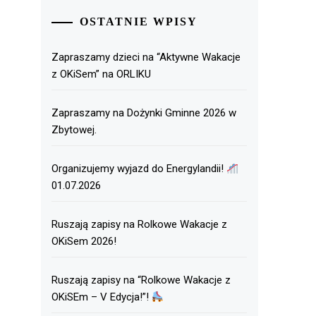
OSTATNIE WPISY
Zapraszamy dzieci na “Aktywne Wakacje
z OKiSem” na ORLIKU
Zapraszamy na Dożynki Gminne 2026 w
Zbytowej.
Organizujemy wyjazd do Energylandii!
01.07.2026
Ruszają zapisy na Rolkowe Wakacje z
OKiSem 2026!
Ruszają zapisy na “Rolkowe Wakacje z
OKiSEm – V Edycja!”!