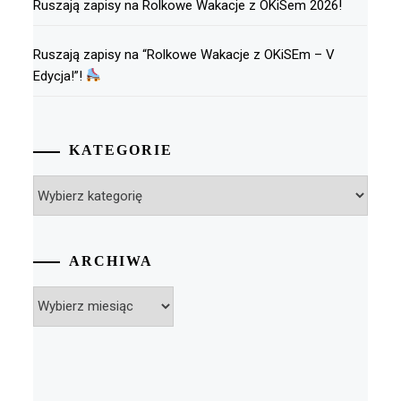
Ruszają zapisy na Rolkowe Wakacje z OKiSem 2026!
Ruszają zapisy na “Rolkowe Wakacje z OKiSEm – V
Edycja!”!
KATEGORIE
Kategorie
ARCHIWA
Archiwa