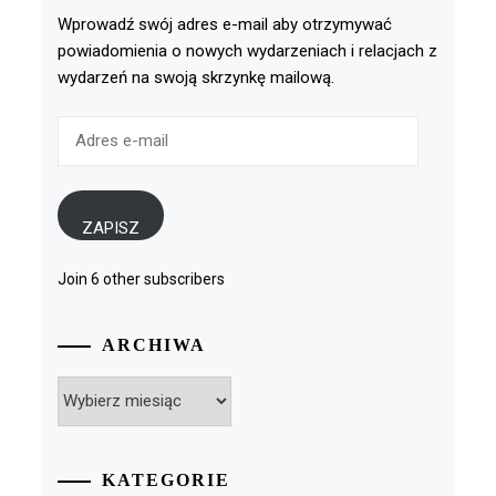
Wprowadź swój adres e-mail aby otrzymywać
powiadomienia o nowych wydarzeniach i relacjach z
wydarzeń na swoją skrzynkę mailową.
Adres
e-
mail
ZAPISZ
Join 6 other subscribers
ARCHIWA
Archiwa
KATEGORIE