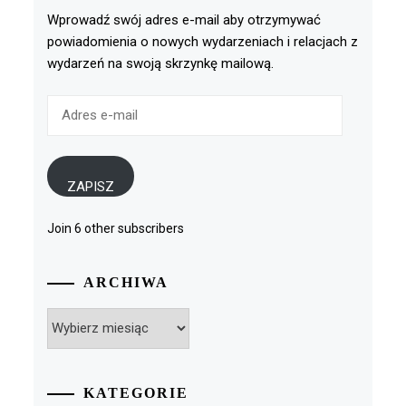
Wprowadź swój adres e-mail aby otrzymywać
powiadomienia o nowych wydarzeniach i relacjach z
wydarzeń na swoją skrzynkę mailową.
Adres
e-
mail
ZAPISZ
Join 6 other subscribers
ARCHIWA
Archiwa
KATEGORIE