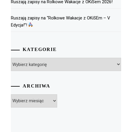
Ruszają zapisy na Rolkowe Wakacje z OKiSem 2026!
Ruszają zapisy na “Rolkowe Wakacje z OKiSEm – V
Edycja!”!
KATEGORIE
Kategorie
ARCHIWA
Archiwa