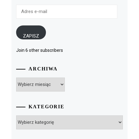
Adres
e-
mail
ZAPISZ
Join 6 other subscribers
ARCHIWA
Archiwa
KATEGORIE
Kategorie