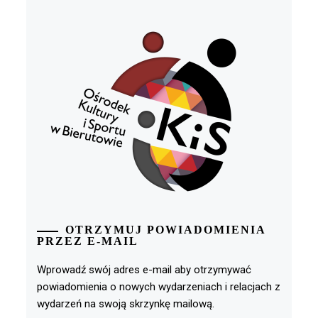
OTRZYMUJ POWIADOMIENIA
PRZEZ E-MAIL
Wprowadź swój adres e-mail aby otrzymywać
powiadomienia o nowych wydarzeniach i relacjach z
wydarzeń na swoją skrzynkę mailową.