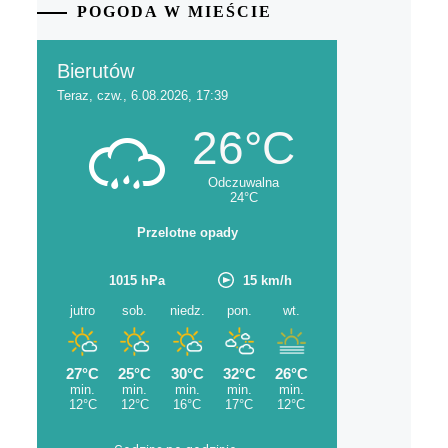
POGODA W MIEŚCIE