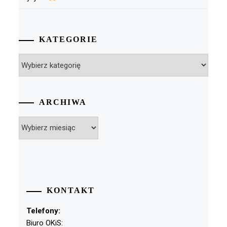
KATEGORIE
Kategorie
ARCHIWA
Archiwa
KONTAKT
Telefony:
Biuro OKiS: