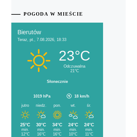
POGODA W MIEŚCIE