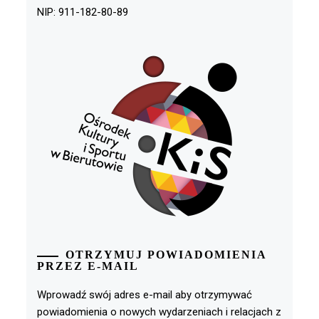
NIP: 911-182-80-89
OTRZYMUJ POWIADOMIENIA
PRZEZ E-MAIL
Wprowadź swój adres e-mail aby otrzymywać
powiadomienia o nowych wydarzeniach i relacjach z