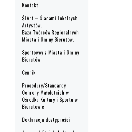
Kontakt
ŚLArt – Śladami Lokalnych
Artystów.
Baza Twórców Regionalnych
Miasta i Gminy Bierutów.
Sportowcy z Miasta i Gminy
Bierutów
Cennik
Procedury/Standardy
Ochrony Małoletnich w
Ośrodku Kultury i Sportu w
Bierutowie
Deklaracja dostępności