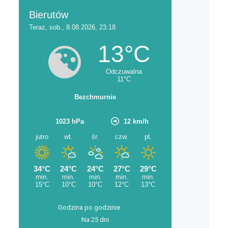
Godzina po godzinie
Na 25 dni