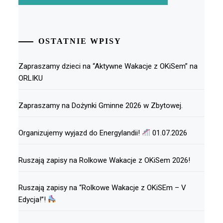
OSTATNIE WPISY
Zapraszamy dzieci na “Aktywne Wakacje z OKiSem” na
ORLIKU
Zapraszamy na Dożynki Gminne 2026 w Zbytowej.
Organizujemy wyjazd do Energylandii!
01.07.2026
Ruszają zapisy na Rolkowe Wakacje z OKiSem 2026!
Ruszają zapisy na “Rolkowe Wakacje z OKiSEm – V
Edycja!”!