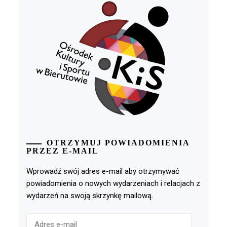
OTRZYMUJ POWIADOMIENIA
PRZEZ E-MAIL
Wprowadź swój adres e-mail aby otrzymywać
powiadomienia o nowych wydarzeniach i relacjach z
wydarzeń na swoją skrzynkę mailową.
Adres