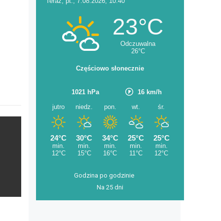
Godzina po godzinie
Na 25 dni