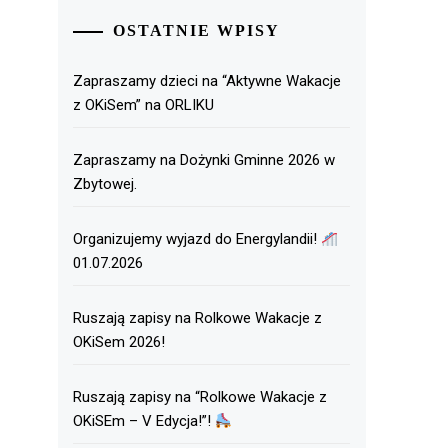
OSTATNIE WPISY
Zapraszamy dzieci na “Aktywne Wakacje
z OKiSem” na ORLIKU
Zapraszamy na Dożynki Gminne 2026 w
Zbytowej.
Organizujemy wyjazd do Energylandii!
01.07.2026
Ruszają zapisy na Rolkowe Wakacje z
OKiSem 2026!
Ruszają zapisy na “Rolkowe Wakacje z
OKiSEm – V Edycja!”!