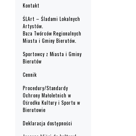
Kontakt
ŚLArt – Śladami Lokalnych
Artystów.
Baza Twórców Regionalnych
Miasta i Gminy Bierutów.
Sportowcy z Miasta i Gminy
Bierutów
Cennik
Procedury/Standardy
Ochrony Małoletnich w
Ośrodku Kultury i Sportu w
Bierutowie
Deklaracja dostępności