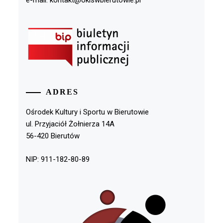
ADRES
Ośrodek Kultury i Sportu w Bierutowie
ul. Przyjaciół Żołnierza 14A
56-420 Bierutów
NIP: 911-182-80-89