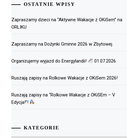
OSTATNIE WPISY
Zapraszamy dzieci na “Aktywne Wakacje z OKiSem” na
ORLIKU
Zapraszamy na Dożynki Gminne 2026 w Zbytowej.
Organizujemy wyjazd do Energylandii!
01.07.2026
Ruszają zapisy na Rolkowe Wakacje z OKiSem 2026!
Ruszają zapisy na “Rolkowe Wakacje z OKiSEm – V
Edycja!”!
KATEGORIE