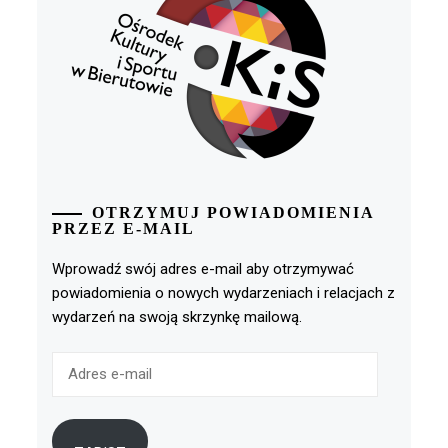
OTRZYMUJ POWIADOMIENIA
PRZEZ E-MAIL
Wprowadź swój adres e-mail aby otrzymywać
powiadomienia o nowych wydarzeniach i relacjach z
wydarzeń na swoją skrzynkę mailową.
Adres
e-
mail