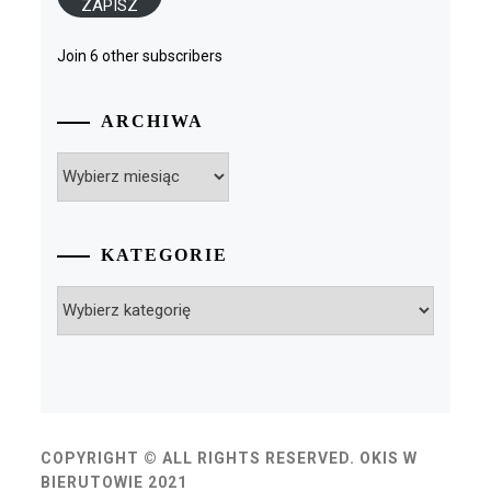
ZAPISZ
Join 6 other subscribers
ARCHIWA
Archiwa
KATEGORIE
Kategorie
COPYRIGHT © ALL RIGHTS RESERVED. OKIS W
BIERUTOWIE 2021