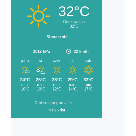
Godzina po godzinie
Na 25 dni