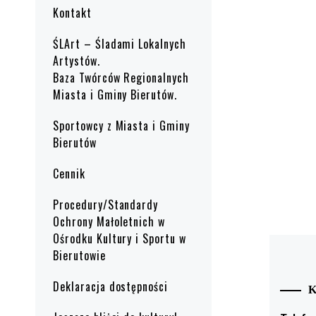
Kontakt
ŚLArt – Śladami Lokalnych
Artystów.
Baza Twórców Regionalnych
Miasta i Gminy Bierutów.
Sportowcy z Miasta i Gminy
Bierutów
Cennik
Procedury/Standardy
Ochrony Małoletnich w
Ośrodku Kultury i Sportu w
Bierutowie
Deklaracja dostępności