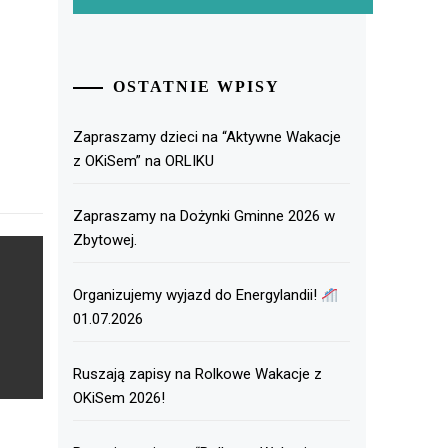
OSTATNIE WPISY
Zapraszamy dzieci na “Aktywne Wakacje
z OKiSem” na ORLIKU
Zapraszamy na Dożynki Gminne 2026 w
Zbytowej.
Organizujemy wyjazd do Energylandii!
01.07.2026
Ruszają zapisy na Rolkowe Wakacje z
OKiSem 2026!