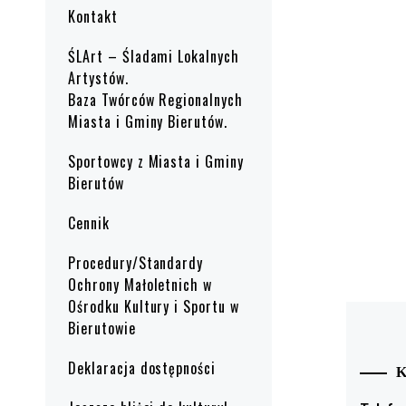
Kontakt
ŚLArt – Śladami Lokalnych
Artystów.
Baza Twórców Regionalnych
Miasta i Gminy Bierutów.
Sportowcy z Miasta i Gminy
Bierutów
Cennik
Procedury/Standardy
Ochrony Małoletnich w
Ośrodku Kultury i Sportu w
Bierutowie
Deklaracja dostępności