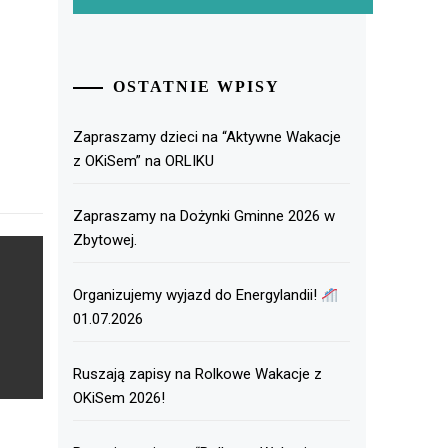
OSTATNIE WPISY
Zapraszamy dzieci na “Aktywne Wakacje
z OKiSem” na ORLIKU
Zapraszamy na Dożynki Gminne 2026 w
Zbytowej.
Organizujemy wyjazd do Energylandii!
01.07.2026
Ruszają zapisy na Rolkowe Wakacje z
OKiSem 2026!