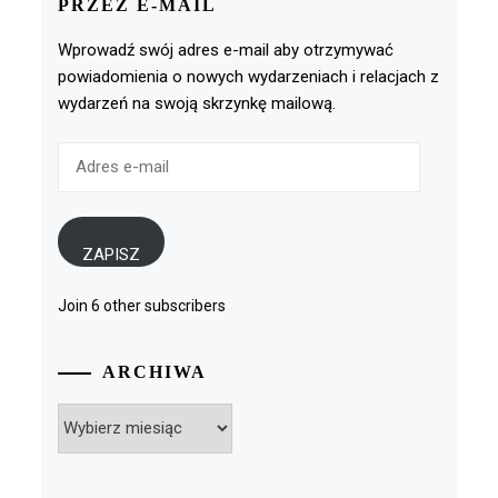
PRZEZ E-MAIL
Wprowadź swój adres e-mail aby otrzymywać
powiadomienia o nowych wydarzeniach i relacjach z
wydarzeń na swoją skrzynkę mailową.
Adres
e-
mail
ZAPISZ
Join 6 other subscribers
ARCHIWA
Archiwa