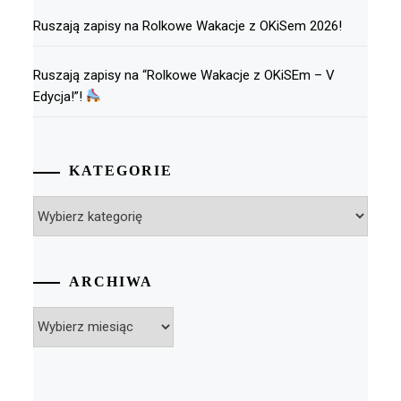
Ruszają zapisy na Rolkowe Wakacje z OKiSem 2026!
Ruszają zapisy na “Rolkowe Wakacje z OKiSEm – V
Edycja!”!
KATEGORIE
Kategorie
ARCHIWA
Archiwa